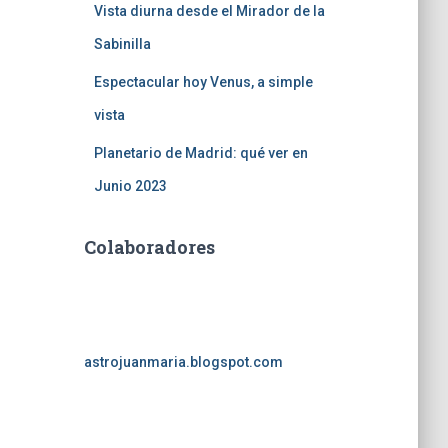
Vista diurna desde el Mirador de la
Sabinilla
Espectacular hoy Venus, a simple
vista
Planetario de Madrid: qué ver en
Junio 2023
Colaboradores
astrojuanmaria.blogspot.com