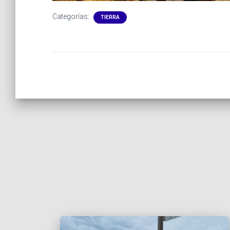
Categorías:
TIERRA