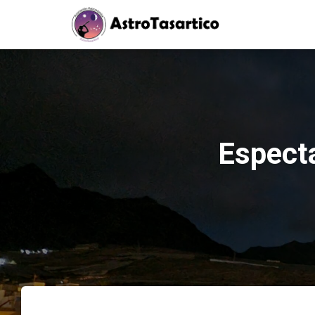
Especta