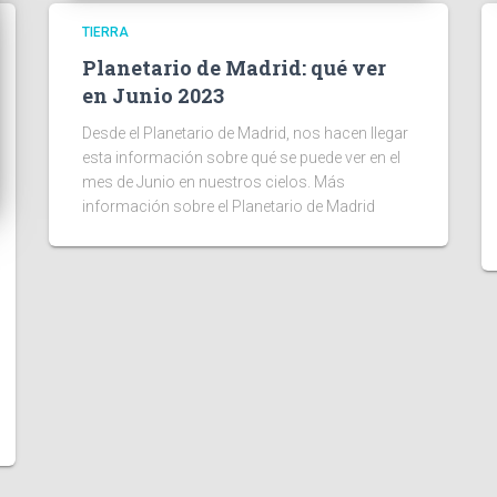
TIERRA
Planetario de Madrid: qué ver
en Junio 2023
Desde el Planetario de Madrid, nos hacen llegar
esta información sobre qué se puede ver en el
mes de Junio en nuestros cielos. Más
información sobre el Planetario de Madrid