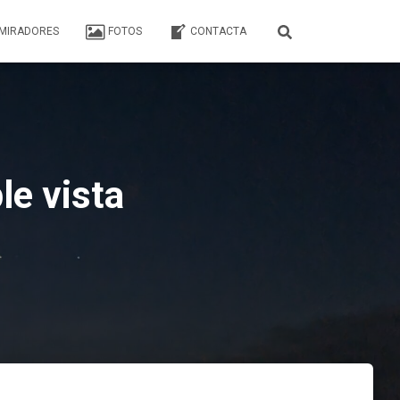
MIRADORES
FOTOS
CONTACTA
le vista