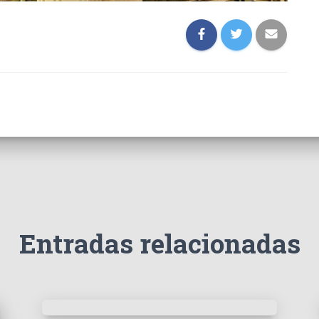
Entradas relacionadas