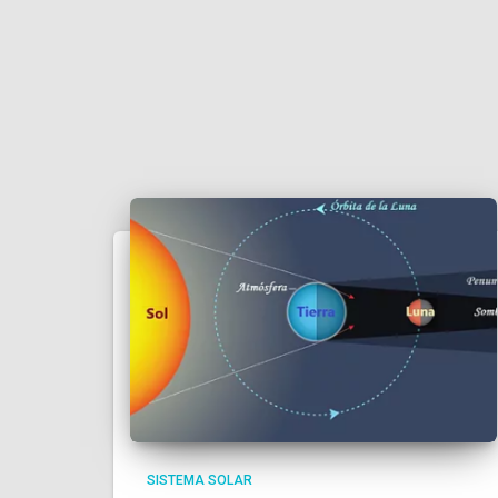
SISTEMA SOLAR