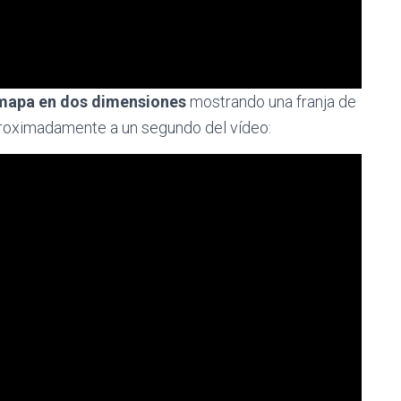
 mapa en dos dimensiones
mostrando una franja de
proximadamente a un segundo del vídeo: