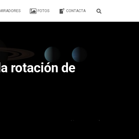
MIRADORES
FOTOS
CONTACTA
a rotación de