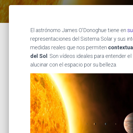
El astrónomo James O’Donoghue tiene en
su
representaciones del Sistema Solar y sus in
medidas reales que nos permiten
contextua
del Sol
. Son vídeos ideales para entender 
alucinar con el espacio por su belleza.