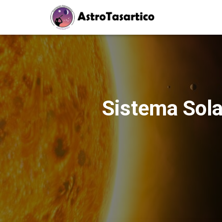
Sistema Sola