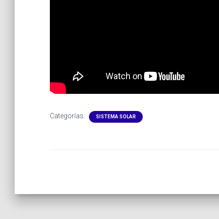
Categorías:
SISTEMA SOLAR