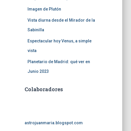
Imagen de Plutón
Vista diurna desde el Mirador de la
Sabinilla
Espectacular hoy Venus, a simple
vista
Planetario de Madrid: qué ver en
Junio 2023
Colaboradores
astrojuanmaria.blogspot.com